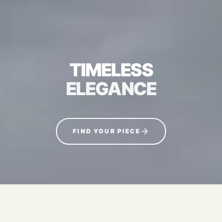
TIMELESS
ELEGANCE
FIND YOUR PIECE